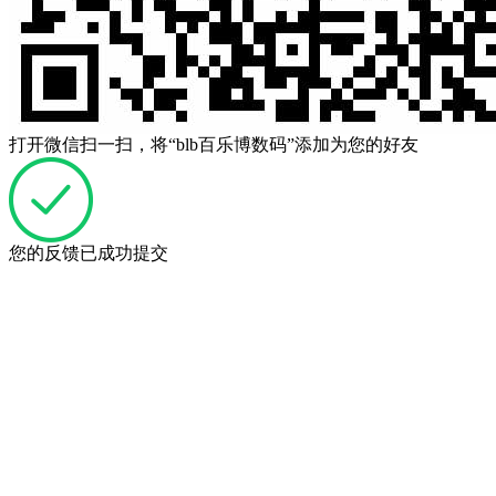
打开微信扫一扫，将“blb百乐博数码”添加为您的好友
您的反馈已成功提交