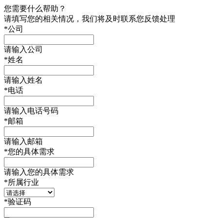
您需要什么帮助？
请填写您的相关情况，我们将及时联系您反馈处理
*
公司
请输入公司
*
姓名
请输入姓名
*
电话
请输入电话号码
*
邮箱
请输入邮箱
*
您的具体需求
请输入您的具体需求
*
所属行业
*
验证码